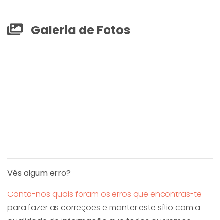
Galeria de Fotos
Vês algum erro?
Conta-nos quais foram os erros que encontras-te
para fazer as correções e manter este sítio com a