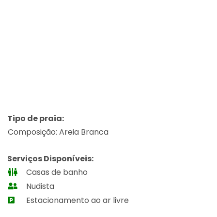
Tipo de praia:
Composição: Areia Branca
Serviços Disponíveis:
Casas de banho
Nudista
Estacionamento ao ar livre