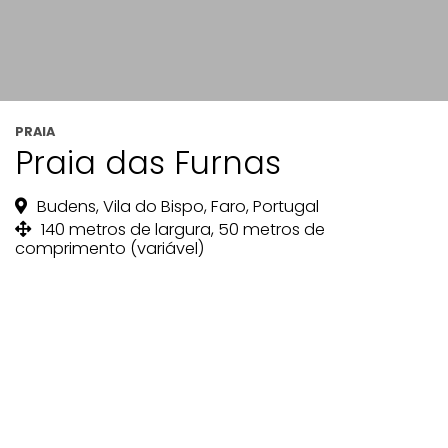
PRAIA
Praia das Furnas
Budens, Vila do Bispo, Faro, Portugal
140 metros de largura, 50 metros de
comprimento (variável)