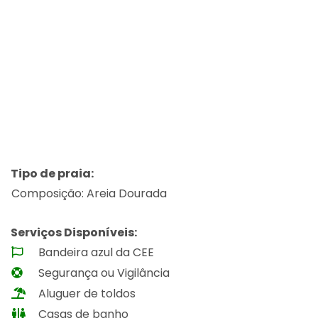
Tipo de praia:
Composição: Areia Dourada
Serviços Disponíveis:
Bandeira azul da CEE
Segurança ou Vigilância
Aluguer de toldos
Casas de banho