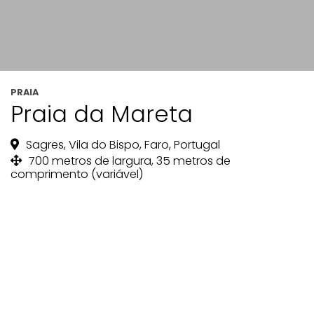
PRAIA
Praia da Mareta
Sagres, Vila do Bispo, Faro, Portugal
700 metros de largura, 35 metros de
comprimento (variável)