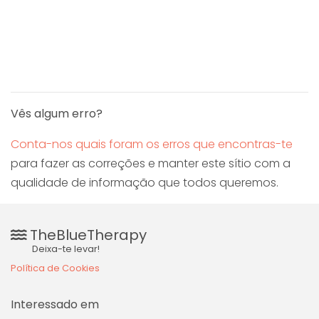
Vês algum erro?
Conta-nos quais foram os erros que encontras-te
para fazer as correções e manter este sítio com a
qualidade de informação que todos queremos.
TheBlueTherapy
Deixa-te levar!
Política de Cookies
Interessado em