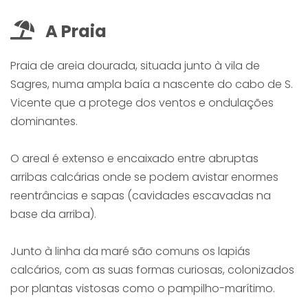
A Praia
Praia de areia dourada, situada junto à vila de
Sagres, numa ampla baía a nascente do cabo de S.
Vicente que a protege dos ventos e ondulações
dominantes.
O areal é extenso e encaixado entre abruptas
arribas calcárias onde se podem avistar enormes
reentrâncias e sapas (cavidades escavadas na
base da arriba).
Junto à linha da maré são comuns os lapiás
calcários, com as suas formas curiosas, colonizados
por plantas vistosas como o pampilho-marítimo.