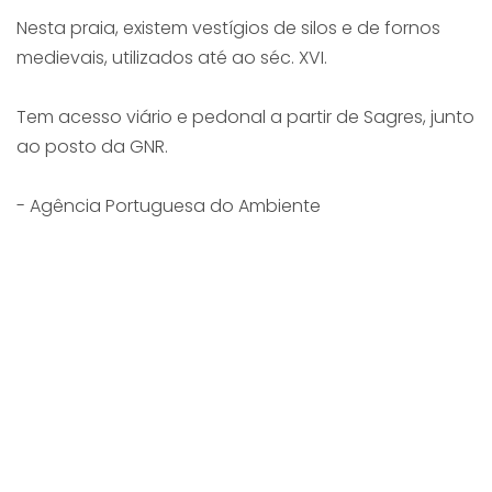
Nesta praia, existem vestígios de silos e de fornos
medievais, utilizados até ao séc. XVI.
Tem acesso viário e pedonal a partir de Sagres, junto
ao posto da GNR.
- Agência Portuguesa do Ambiente