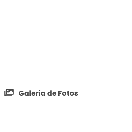
Galeria de Fotos