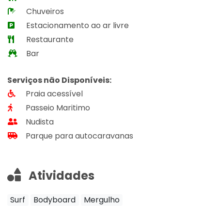
Chuveiros
Estacionamento ao ar livre
Restaurante
Bar
Serviços não Disponíveis:
Praia acessível
Passeio Maritimo
Nudista
Parque para autocaravanas
Atividades
Surf
Bodyboard
Mergulho