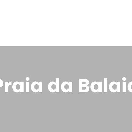
Praia da Balai