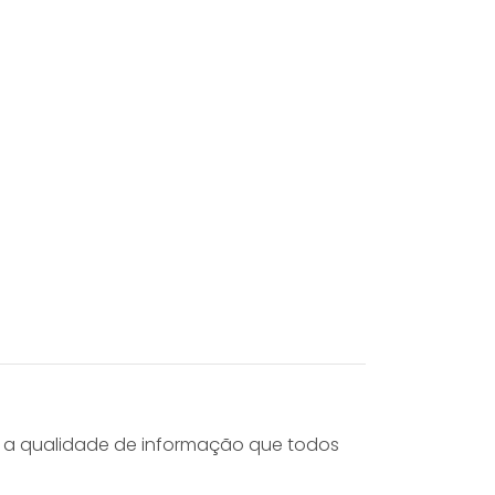
m a qualidade de informação que todos