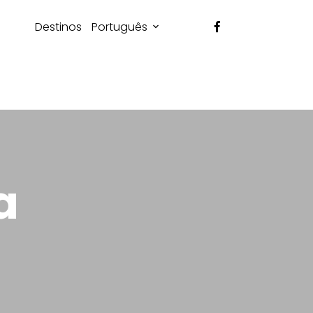
Destinos
Português
a