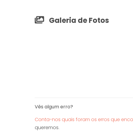
Galeria de Fotos
Vês algum erro?
Conta-nos quais foram os erros que enco
queremos.