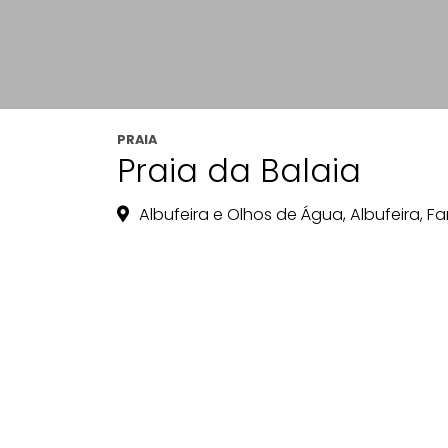
PRAIA
Praia da Balaia
Albufeira e Olhos de Água, Albufeira, Fa