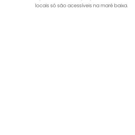
locais só são acessíveis na maré baixa.