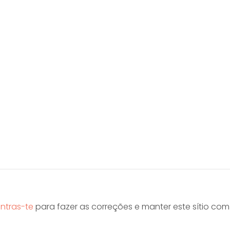
ntras-te
para fazer as correções e manter este sítio co