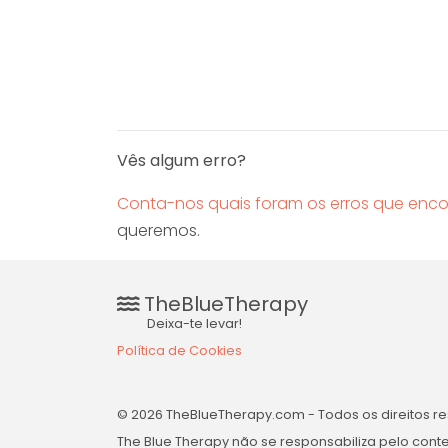
Vês algum erro?
Conta-nos quais foram os erros que enco
queremos.
TheBlueTherapy
Deixa-te levar!
Política de Cookies
© 2026 TheBlueTherapy.com - Todos os direitos r
The Blue Therapy não se responsabiliza pelo conte