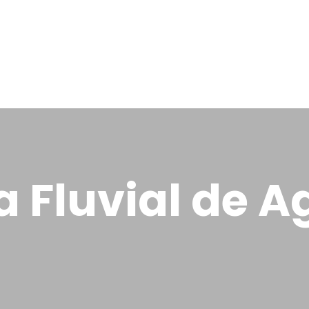
a Fluvial de A