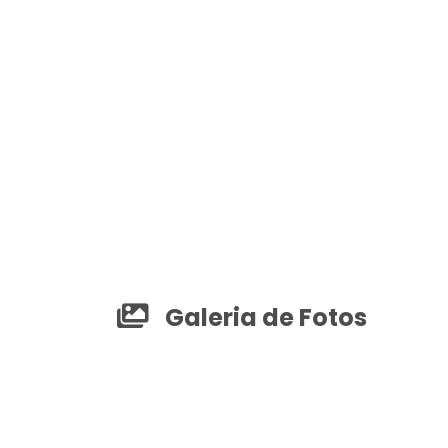
Galeria de Fotos